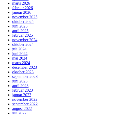
marts 2026
februar 2026
januar 2026
november 2025
oktober 2025
juni 2025
april 2025
februar 2025
november 2024
oktober 2024
juli 2024
juni 2024
maj 2024
marts 2024
december 2023
oktober 2023
september 2023
juni 2023
april 2023
februar 2023
januar 2023
november 2022
september 2022
august 2022
juli 2022