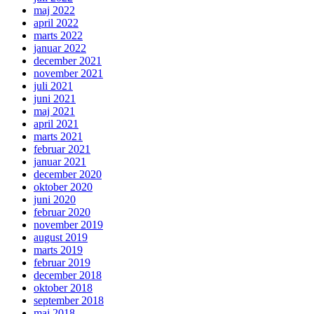
maj 2022
april 2022
marts 2022
januar 2022
december 2021
november 2021
juli 2021
juni 2021
maj 2021
april 2021
marts 2021
februar 2021
januar 2021
december 2020
oktober 2020
juni 2020
februar 2020
november 2019
august 2019
marts 2019
februar 2019
december 2018
oktober 2018
september 2018
maj 2018