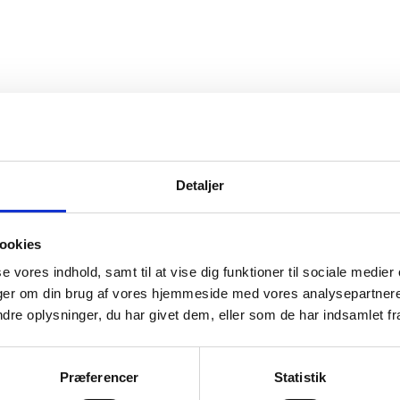
Detaljer
ookies
se vores indhold, samt til at vise dig funktioner til sociale medier
inger om din brug af vores hjemmeside med vores analysepartner
e oplysninger, du har givet dem, eller som de har indsamlet fra 
Præferencer
Statistik