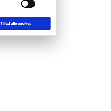
Tillad alle cookies