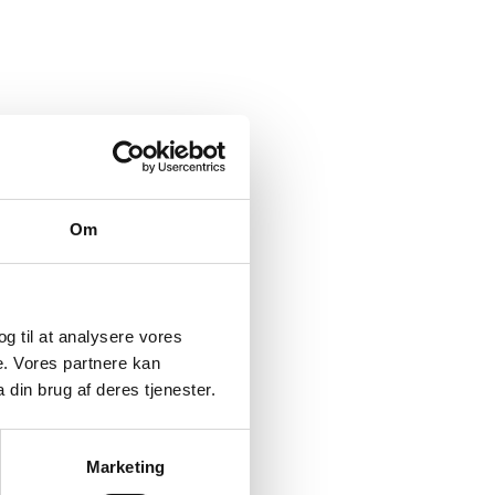
Om
 og til at analysere vores
e. Vores partnere kan
din brug af deres tjenester.
Marketing