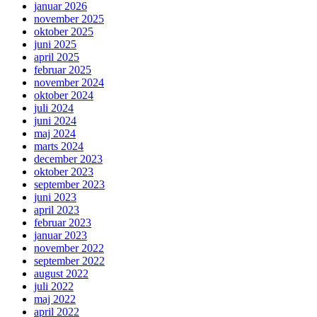
januar 2026
november 2025
oktober 2025
juni 2025
april 2025
februar 2025
november 2024
oktober 2024
juli 2024
juni 2024
maj 2024
marts 2024
december 2023
oktober 2023
september 2023
juni 2023
april 2023
februar 2023
januar 2023
november 2022
september 2022
august 2022
juli 2022
maj 2022
april 2022