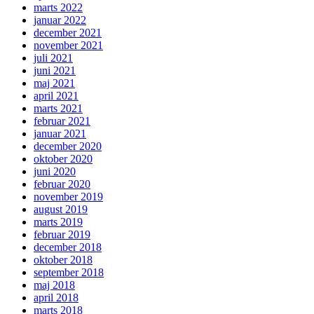
marts 2022
januar 2022
december 2021
november 2021
juli 2021
juni 2021
maj 2021
april 2021
marts 2021
februar 2021
januar 2021
december 2020
oktober 2020
juni 2020
februar 2020
november 2019
august 2019
marts 2019
februar 2019
december 2018
oktober 2018
september 2018
maj 2018
april 2018
marts 2018