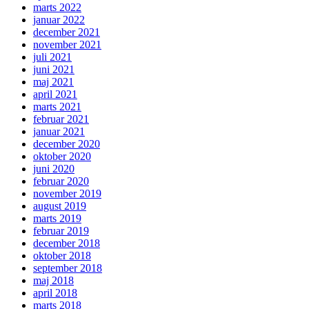
marts 2022
januar 2022
december 2021
november 2021
juli 2021
juni 2021
maj 2021
april 2021
marts 2021
februar 2021
januar 2021
december 2020
oktober 2020
juni 2020
februar 2020
november 2019
august 2019
marts 2019
februar 2019
december 2018
oktober 2018
september 2018
maj 2018
april 2018
marts 2018