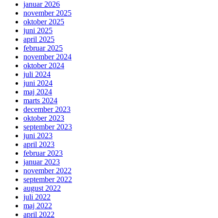
januar 2026
november 2025
oktober 2025
juni 2025
april 2025
februar 2025
november 2024
oktober 2024
juli 2024
juni 2024
maj 2024
marts 2024
december 2023
oktober 2023
september 2023
juni 2023
april 2023
februar 2023
januar 2023
november 2022
september 2022
august 2022
juli 2022
maj 2022
april 2022