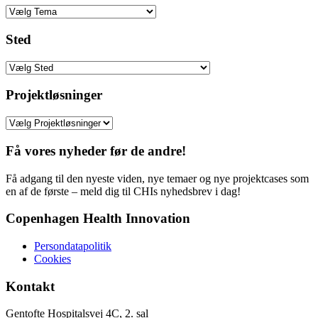
Sted
Projektløsninger
Få vores nyheder før de andre!
Få adgang til den nyeste viden, nye temaer og nye projektcases som
en af de første – meld dig til CHIs nyhedsbrev i dag!
Copenhagen Health Innovation
Persondatapolitik
Cookies
Kontakt
Gentofte Hospitalsvej 4C, 2. sal