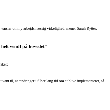
 varsler om ny arbejdsmæssig virkelighed, mener Sarah Rytter:
t helt vendt på hovedet”
sker:
vant til, at ændringer i SP er lang tid om at blive implementeret, så