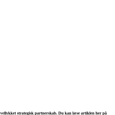
 vellykket strategisk partnerskab. Du kan læse artiklen her på