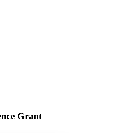
ence Grant