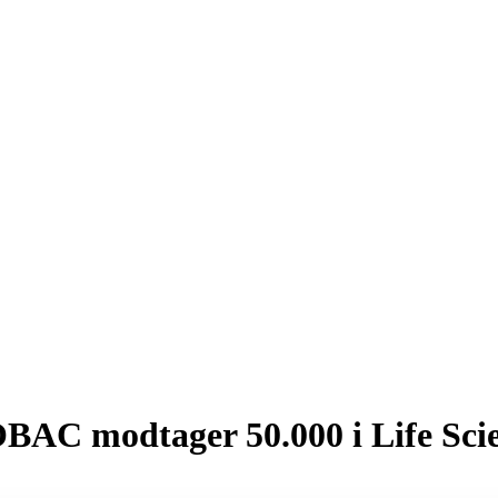
OBAC modtager 50.000 i Life Sci