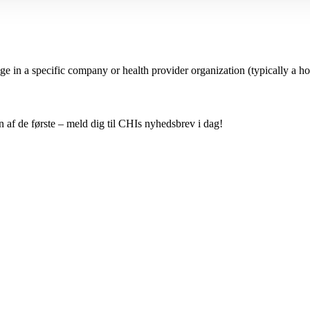
ge in a specific company or health provider organization (typically a hos
 af de første – meld dig til CHIs nyhedsbrev i dag!