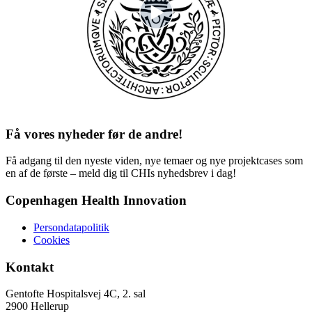
Få vores nyheder før de andre!
Få adgang til den nyeste viden, nye temaer og nye projektcases som
en af de første – meld dig til CHIs nyhedsbrev i dag!
Copenhagen Health Innovation
Persondatapolitik
Cookies
Kontakt
Gentofte Hospitalsvej 4C, 2. sal
2900 Hellerup