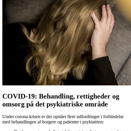
COVID-19: Behandling, rettigheder og
omsorg på det psykiatriske område
Under corona-krisen er der opstået flere udfordringer i forbindelse
med behandlingen af borgere og patienter i psykiatrien: