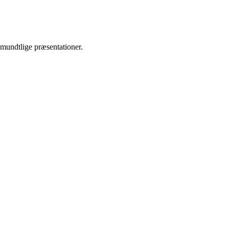
 mundtlige præsentationer.