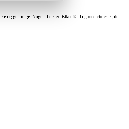
ere og genbruge. Noget af det er risikoaffald og medicinrester, der